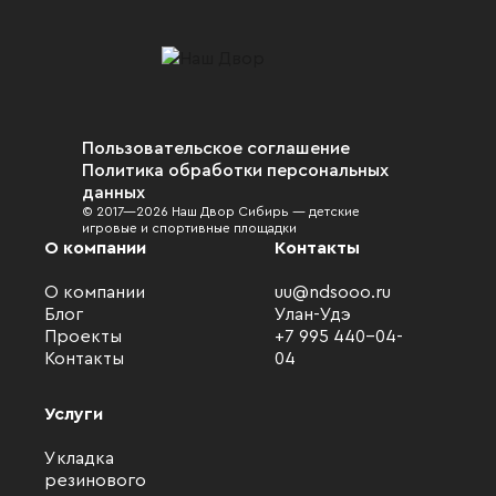
Пользовательское соглашение
Политика обработки персональных
данных
© 2017—2026 Наш Двор Сибирь — детские
игровые и спортивные площадки
О компании
Контакты
О компании
uu@ndsooo.ru
Блог
Улан-Удэ
Проекты
+7 995 440-04-
Контакты
04
Услуги
Укладка
резинового