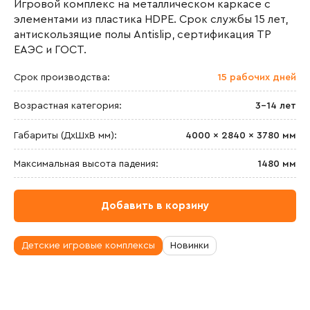
Игровой комплекс на металлическом каркасе с
элементами из пластика HDPE. Срок службы 15 лет,
антискользящие полы Antislip, сертификация ТР
ЕАЭС и ГОСТ.
Срок производства:
15 рабочих дней
Возрастная категория:
3-14 лет
Габариты (ДхШxВ мм):
4000 × 2840 × 3780 мм
Максимальная высота падения:
1480 мм
Добавить в корзину
Детские игровые комплексы
Новинки