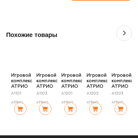
Похожие товары
Игровой
Игровой
Игровой
Игровой
Игровой
комплекс
комплекс
комплекс
комплекс
комплекс
АТРИО
АТРИО
АТРИО
АТРИО
АТРИО
A1101
A1103
A1201
A1202
A1203
АТРИО
АТРИО
АТРИО
АТРИО
АТРИО