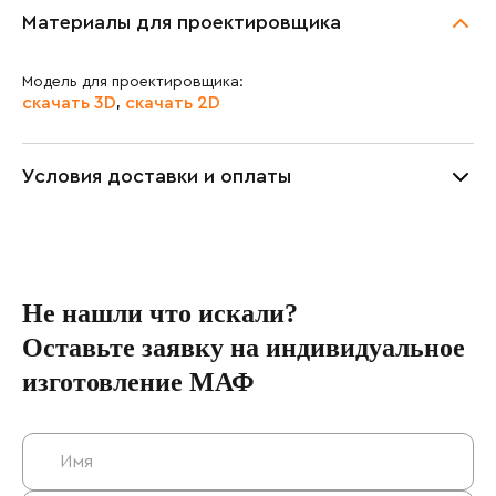
Материалы для проектировщика
Модель для проектировщика:
скачать 3D
скачать 2D
,
Условия доставки и оплаты
Не нашли что искали?
Оставьте заявку на индивидуальное
изготовление МАФ