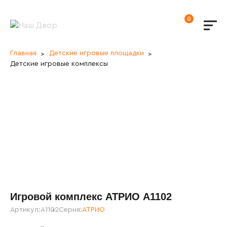
0
Главная
Детские игровые площадки
Детские игровые комплексы
Игровой комплекс АТРИО A1102
Артикул:
A1102
Серия:
АТРИО