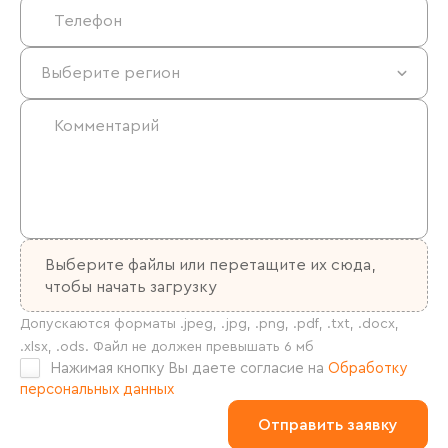
Выберите файлы
или перетащите их сюда,
чтобы начать загрузку
Нажимая кнопку Вы даете согласие на
Обработку
персональных данных