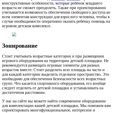
конструктивные особенности, которые ребёнок младшего
возраста не сможет преодолеть. Также при проектировании
учитывается возможность обеспечения свободного доступа ко
всем элементам конструкции для взрослого человека, чтобы в
случае необходимости оперативно оказать ребёнку помощь на
игровом детском комплексе.
Зонирование
Стоит учитывать возрастные категории и при размещении
игрового оборудования на территории детской площадки. Не
рекомендуется размещать игровые элементы для разных
возрастов вместе. Стоит разделить всю площадь на части и
для каждой категории выделить отдельное пространство. Это
необходимо для обеспечения безопасности всех возрастных
групп. Что касается спортивного оборудования, его вообще
следует отделить от детской площадки и устанавливать на
достаточном расстоянии.
У нас на сайте вы можете найти современное оборудование
для комплектации вашей детской площадки. Мы поможем вам
спроектировать многофункциональное, интересное и