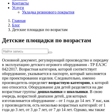
Контакты
Услуги
Укладка резинового покрытия
Главная
Блог
Детские площадки по возрастам
Детские площадки по возрастам
Основной документ, регулирующий производство и передачу
в эксплуатацию детского игрового оборудования - ТР ЕАЭС
042/2017. Возрастная категория, которой соответствует
оборудование, указывается в паспорте, который заполняется
при проектировании изделия. Следовательно, именно
производитель определяет
возрастную категорию
, к которой
оно относится. Оборудование для детей разделяется на две
возрастные группы:
дошкольники
и
школьники
. В свою
очередь, возрастной диапазон детей, для которых
изготавливается оборудование – от 1 года до 14 лет. У нас, как
у производителя, есть несколько возрастных категорий: от 1
года до 3 лет, от 3 до 7 лет, от 7 до 14 лет. Однако, мы также