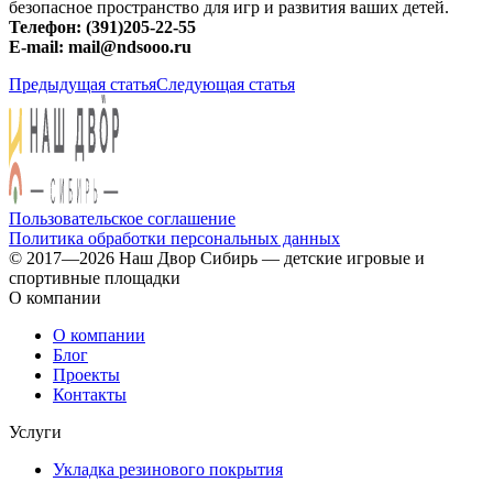
безопасное пространство для игр и развития ваших детей.
Телефон: (391)205-22-55
E-mail: mail@ndsooo.ru
Предыдущая статья
Следующая статья
Пользовательское соглашение
Политика обработки персональных данных
© 2017—2026 Наш Двор Сибирь — детские игровые и
спортивные площадки
О компании
О компании
Блог
Проекты
Контакты
Услуги
Укладка резинового покрытия