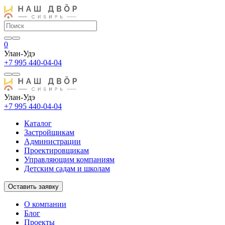
0
Улан-Удэ
+7 995 440-04-04
Улан-Удэ
+7 995 440-04-04
Каталог
Застройщикам
Администрации
Проектировщикам
Управляющим компаниям
Детским садам и школам
Оставить заявку
О компании
Блог
Проекты