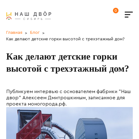
0
Главная
Блог
Как делают детские горки высотой с трехэтажный дом?
Как делают детские горки
высотой с трехэтажный дом?
Публикуем интервью с основателем фабрики "Наш
двор" Алексеем Дмитрошкиным, записанное для
проекта моногорода.рф.