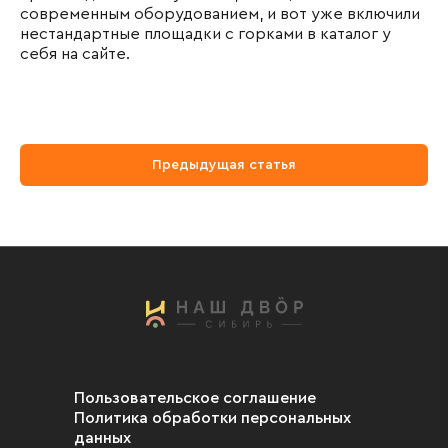
современным оборудованием, и вот уже включили
нестандартные площадки с горками в
каталог
у
себя на сайте.
Предыдущая статья
Пользовательское соглашение
Политика обработки персональных
данных