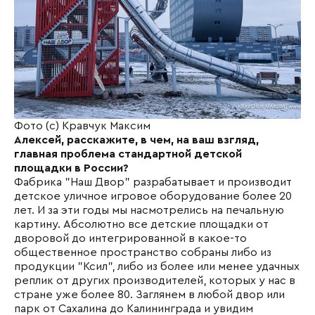
Фото (с) Кравчук Максим
Алексей, расскажите, в чем, на ваш взгляд,
главная проблема стандартной детской
площадки в России?
Фабрика "Наш Двор" разрабатывает и производит
детское уличное игровое оборудование более 20
лет. И за эти годы мы насмотрелись на печальную
картину. Абсолютно все детские площадки от
дворовой до интегрированной в какое-то
общественное пространство собраны либо из
продукции "Ксил", либо из более или менее удачных
реплик от других производителей, которых у нас в
стране уже более 80. Заглянем в любой двор или
парк от Сахалина до Калининграда и увидим