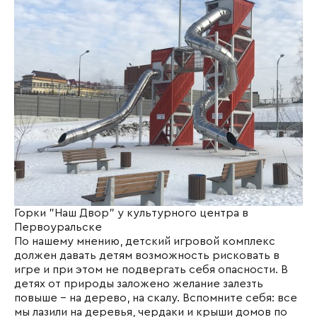
Горки "Наш Двор" у культурного центра в
Первоуральске
По нашему мнению, детский игровой комплекс
должен давать детям возможность рисковать в
игре и при этом не подвергать себя опасности. В
детях от природы заложено желание залезть
повыше - на дерево, на скалу. Вспомните себя: все
мы лазили на деревья, чердаки и крыши домов по