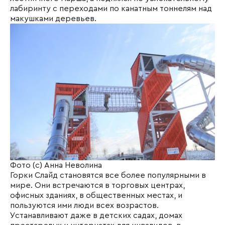
лабиринту с переходами по канатным тоннелям над
макушками деревьев.
Фото (c) Анна Неволина
Горки
Слайд
становятся все более популярными в
мире. Они встречаются в торговых центрах,
офисных зданиях, в общественных местах, и
пользуются ими люди всех возрастов.
Устанавливают даже в детских садах, домах