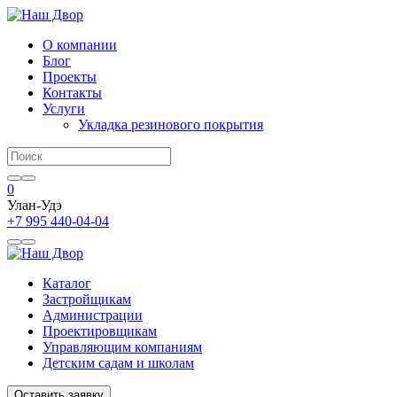
О компании
Блог
Проекты
Контакты
Услуги
Укладка резинового покрытия
0
Улан-Удэ
+7 995 440-04-04
Каталог
Застройщикам
Администрации
Проектировщикам
Управляющим компаниям
Детским садам и школам
Оставить заявку