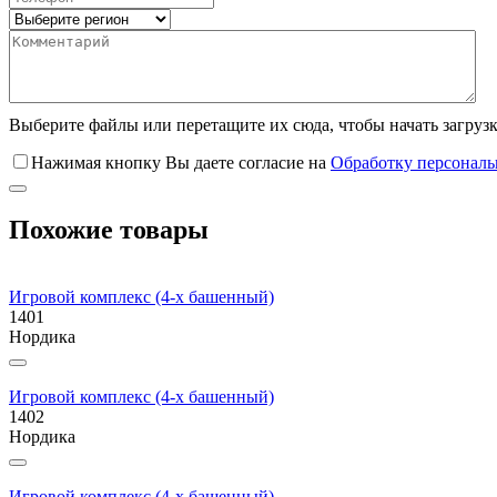
Выберите файлы
или перетащите их сюда, чтобы начать загруз
Нажимая кнопку Вы даете согласие на
Обработку персонал
Похожие товары
Игровой комплекс (4-х башенный)
1401
Нордика
Игровой комплекс (4-х башенный)
1402
Нордика
Игровой комплекс (4-х башенный)