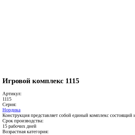
Игровой комплекс 1115
Артикул:
1115
Серия:
Нордика
Конструкция представляет собой единый комплекс состоящий из 
Срок производства:
15 рабочих дней
Возрастная категория: