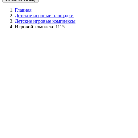
Главная
Детские игровые площадки
Детские игровые комплексы
Игровой комплекс 1115