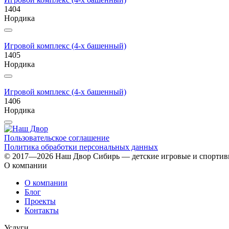
1404
Нордика
Игровой комплекс (4-х башенный)
1405
Нордика
Игровой комплекс (4-х башенный)
1406
Нордика
Пользовательское соглашение
Политика обработки персональных данных
© 2017—2026 Наш Двор Сибирь — детские игровые и спорти
О компании
О компании
Блог
Проекты
Контакты
Услуги