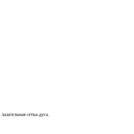
лазательная сетка-дуга.