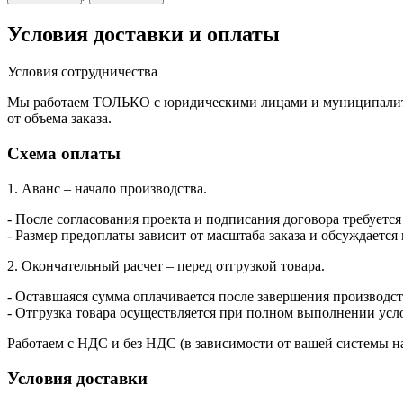
Условия доставки и оплаты
Условия сотрудничества
Мы работаем ТОЛЬКО с юридическими лицами и муниципалитет
от объема заказа.
Схема оплаты
1. Аванс – начало производства.
- После согласования проекта и подписания договора требуется
- Размер предоплаты зависит от масштаба заказа и обсуждается
2. Окончательный расчет – перед отгрузкой товара.
- Оставшаяся сумма оплачивается после завершения производств
- Отгрузка товара осуществляется при полном выполнении усл
Работаем с НДС и без НДС (в зависимости от вашей системы н
Условия доставки