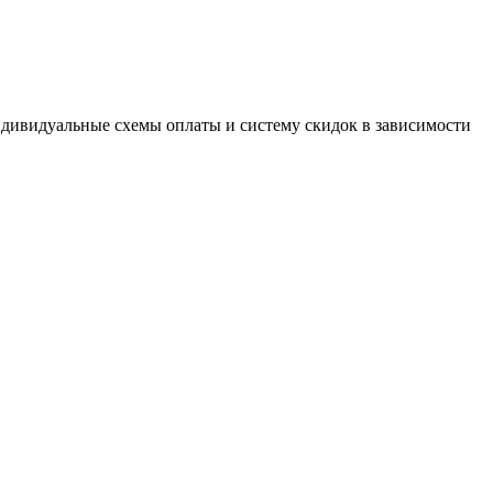
дивидуальные схемы оплаты и систему скидок в зависимости