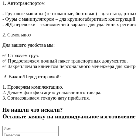
1. Автотранспортом
- Грузовые машины (тентованные, бортовые) – для стандартны
- Фуры с манипулятором – для крупногабаритных конструкций (
- ЖД-перевозки – экономичный вариант для удалённых регион
2. Самовывоз
Для вашего удобства мы:
✅ Страхуем груз.
✅ Предоставляем полный пакет транспортных документов.
✅ Закрепляем за клиентом персонального менеджера для контр
📌 Важно!Перед отправкой:
1. Проверяем комплектацию.
2. Делаем фотофиксацию упакованного товара.
3. Согласовываем точную дату прибытия.
Не нашли что искали?
Оставьте заявку на индивидуальное изготовлен