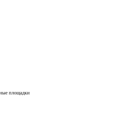
вные площадки