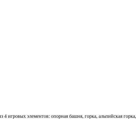
4 игровых элементов: опорная башня, горка, альпийская горка, 