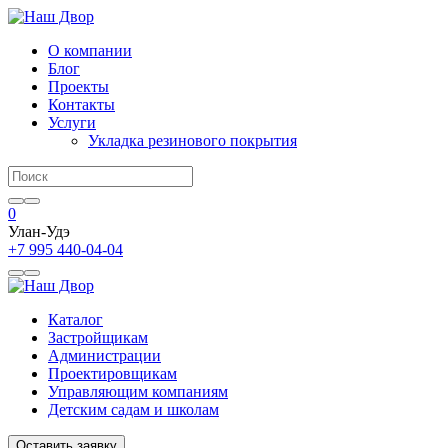
О компании
Блог
Проекты
Контакты
Услуги
Укладка резинового покрытия
0
Улан-Удэ
+7 995 440-04-04
Каталог
Застройщикам
Администрации
Проектировщикам
Управляющим компаниям
Детским садам и школам
Оставить заявку