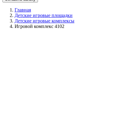
Главная
Детские игровые площадки
Детские игровые комплексы
Игровой комплекс 4102