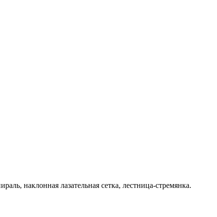
раль, наклонная лазательная сетка, лестница-стремянка.