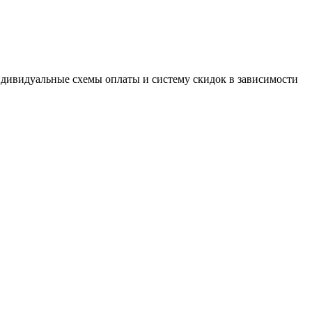
дивидуальные схемы оплаты и систему скидок в зависимости