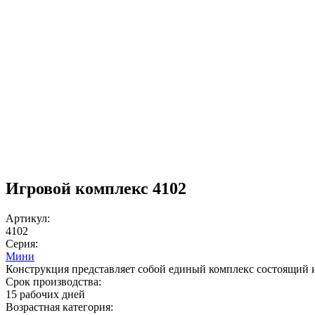
Игровой комплекс 4102
Артикул:
4102
Серия:
Мини
Конструкция представляет собой единый комплекс состоящий из 
Срок производства:
15 рабочих дней
Возрастная категория: