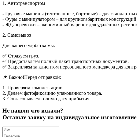
1. Автотранспортом
- Грузовые машины (тентованные, бортовые) – для стандартны
- Фуры с манипулятором – для крупногабаритных конструкций (
- ЖД-перевозки – экономичный вариант для удалённых регион
2. Самовывоз
Для вашего удобства мы:
✅ Страхуем груз.
✅ Предоставляем полный пакет транспортных документов.
✅ Закрепляем за клиентом персонального менеджера для контр
📌 Важно!Перед отправкой:
1. Проверяем комплектацию.
2. Делаем фотофиксацию упакованного товара.
3. Согласовываем точную дату прибытия.
Не нашли что искали?
Оставьте заявку на индивидуальное изготовлен