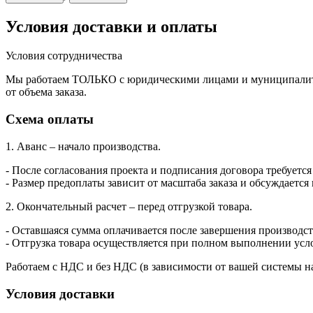
Условия доставки и оплаты
Условия сотрудничества
Мы работаем ТОЛЬКО с юридическими лицами и муниципалитет
от объема заказа.
Схема оплаты
1. Аванс – начало производства.
- После согласования проекта и подписания договора требуется
- Размер предоплаты зависит от масштаба заказа и обсуждается
2. Окончательный расчет – перед отгрузкой товара.
- Оставшаяся сумма оплачивается после завершения производств
- Отгрузка товара осуществляется при полном выполнении усл
Работаем с НДС и без НДС (в зависимости от вашей системы н
Условия доставки