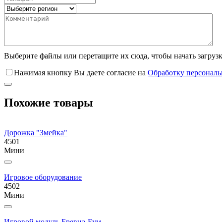
Выберите файлы
или перетащите их сюда, чтобы начать загруз
Нажимая кнопку Вы даете согласие на
Обработку персонал
Похожие товары
Дорожка "Змейка"
4501
Мини
Игровое оборудование
4502
Мини
Игровой модуль Бревна-Бум