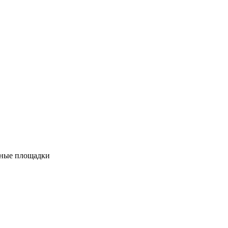
вные площадки