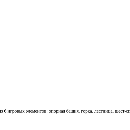
6 игровых элементов: опорная башня, горка, лестница, шест-спи