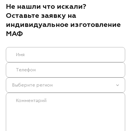
Не нашли что искали?
Оставьте заявку на
индивидуальное изготовление
МАФ