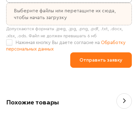
Выберите файлы
или перетащите их сюда,
чтобы начать загрузку
Нажимая кнопку Вы даете согласие на
Обработку
персональных данных
Похожие товары