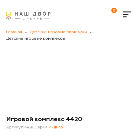
0
Главная
Детские игровые площадки
Детские игровые комплексы
Игровой комплекс 4420
Артикул:
4420
Серия:
Индиго