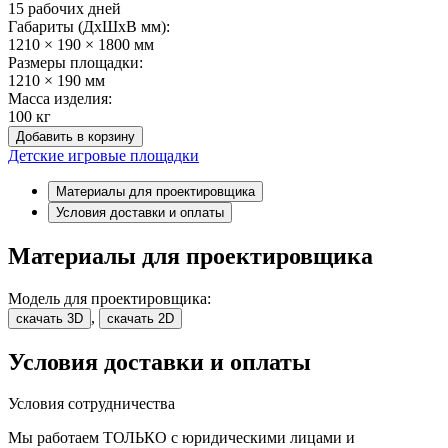
15 рабочих дней
Габариты (ДхШxВ мм):
1210 × 190 × 1800 мм
Размеры площадки:
1210 × 190 мм
Масса изделия:
100 кг
Добавить в корзину
Детские игровые площадки
Материалы для проектировщика
Условия доставки и оплаты
Материалы для проектировщика
Модель для проектировщика:
,
скачать 3D
скачать 2D
Условия доставки и оплаты
Условия сотрудничества
Мы работаем ТОЛЬКО с юридическими лицами и