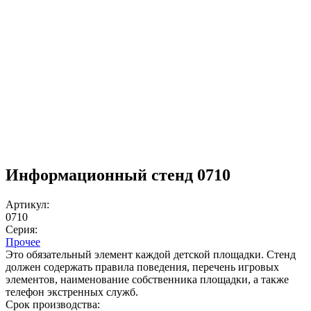
Информационный стенд 0710
Артикул:
0710
Серия:
Прочее
Это обязательный элемент каждой детской площадки. Стенд
должен содержать правила поведения, перечень игровых
элементов, наименование собственника площадки, а также
телефон экстренных служб.
Срок производства: