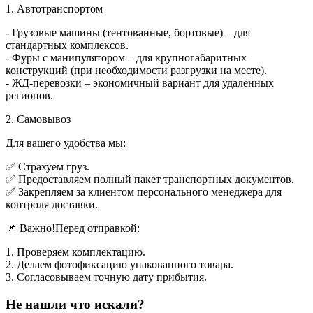
1. Автотранспортом
- Грузовые машины (тентованные, бортовые) – для
стандартных комплексов.
- Фуры с манипулятором – для крупногабаритных
конструкций (при необходимости разгрузки на месте).
- ЖД-перевозки – экономичный вариант для удалённых
регионов.
2. Самовывоз
Для вашего удобства мы:
✅ Страхуем груз.
✅ Предоставляем полный пакет транспортных документов.
✅ Закрепляем за клиентом персонального менеджера для
контроля доставки.
📌 Важно!Перед отправкой:
1. Проверяем комплектацию.
2. Делаем фотофиксацию упакованного товара.
3. Согласовываем точную дату прибытия.
Не нашли что искали?