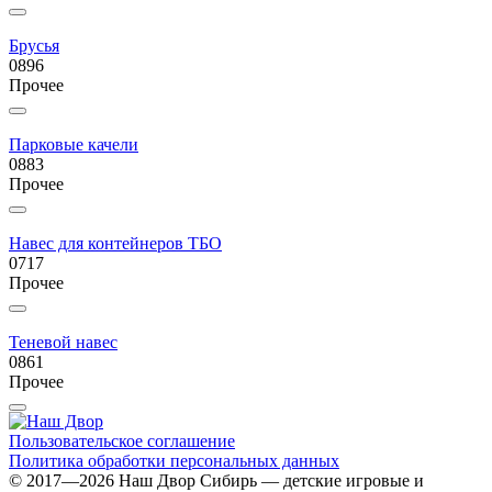
Брусья
0896
Прочее
Парковые качели
0883
Прочее
Навес для контейнеров ТБО
0717
Прочее
Теневой навес
0861
Прочее
Пользовательское соглашение
Политика обработки персональных данных
© 2017—2026 Наш Двор Сибирь — детские игровые и