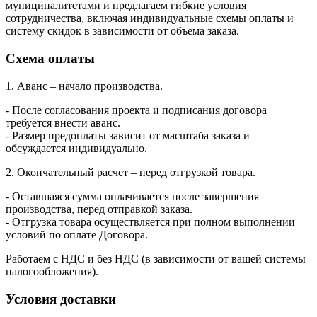
муниципалитетами и предлагаем гибкие условия
сотрудничества, включая индивидуальные схемы оплаты и
систему скидок в зависимости от объема заказа.
Схема оплаты
1. Аванс – начало производства.
- После согласования проекта и подписания договора
требуется внести аванс.
- Размер предоплаты зависит от масштаба заказа и
обсуждается индивидуально.
2. Окончательный расчет – перед отгрузкой товара.
- Оставшаяся сумма оплачивается после завершения
производства, перед отправкой заказа.
- Отгрузка товара осуществляется при полном выполнении
условий по оплате Договора.
Работаем с НДС и без НДС (в зависимости от вашей системы
налогообложения).
Условия доставки