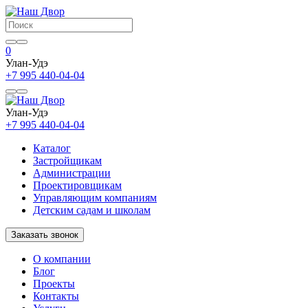
0
Улан-Удэ
+7 995 440-04-04
Улан-Удэ
+7 995 440-04-04
Каталог
Застройщикам
Администрации
Проектировщикам
Управляющим компаниям
Детским садам и школам
Заказать звонок
О компании
Блог
Проекты
Контакты