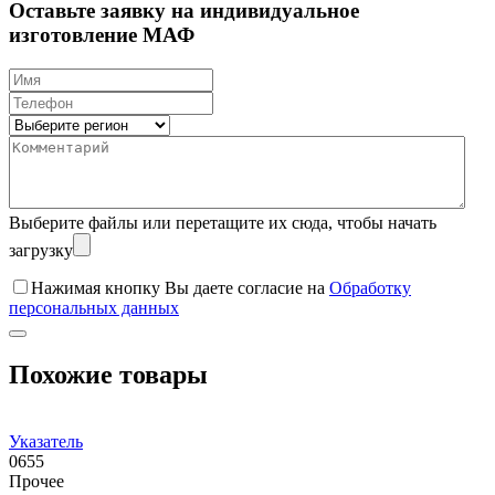
Оставьте заявку на индивидуальное
изготовление МАФ
Выберите файлы
или перетащите их сюда, чтобы начать
загрузку
Нажимая кнопку Вы даете согласие на
Обработку
персональных данных
Похожие товары
Указатель
0655
Прочее