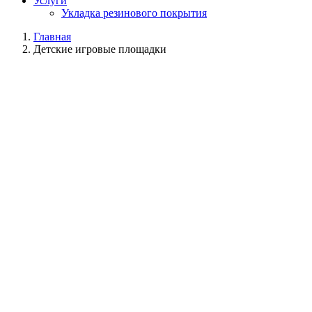
Услуги
Укладка резинового покрытия
Главная
Детские игровые площадки