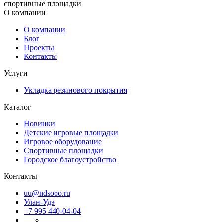
спортивные площадки
О компании
О компании
Блог
Проекты
Контакты
Услуги
Укладка резинового покрытия
Каталог
Новинки
Детские игровые площадки
Игровое оборудование
Спортивные площадки
Городское благоустройство
Контакты
uu@ndsooo.ru
Улан-Удэ
+7 995 440-04-04