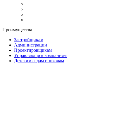
Преимущества
Застройщикам
Администрации
Проектировщикам
Управляющим компаниям
Детским садам и школам