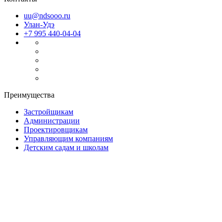
uu@ndsooo.ru
Улан-Удэ
+7 995 440-04-04
Преимущества
Застройщикам
Администрации
Проектировщикам
Управляющим компаниям
Детским садам и школам