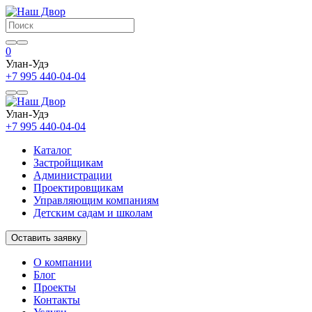
0
Улан-Удэ
+7 995 440-04-04
Улан-Удэ
+7 995 440-04-04
Каталог
Застройщикам
Администрации
Проектировщикам
Управляющим компаниям
Детским садам и школам
Оставить заявку
О компании
Блог
Проекты
Контакты