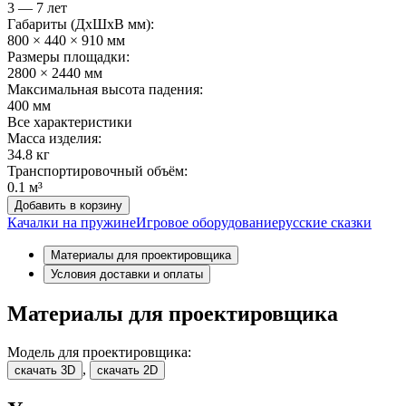
3 — 7 лет
Габариты (ДхШxВ мм):
800 × 440 × 910 мм
Размеры площадки:
2800 × 2440 мм
Максимальная высота падения:
400 мм
Все характеристики
Масса изделия:
34.8 кг
Транспортировочный объём:
0.1 м³
Добавить в корзину
Качалки на пружине
Игровое оборудование
русские сказки
Материалы для проектировщика
Условия доставки и оплаты
Материалы для проектировщика
Модель для проектировщика:
,
скачать 3D
скачать 2D