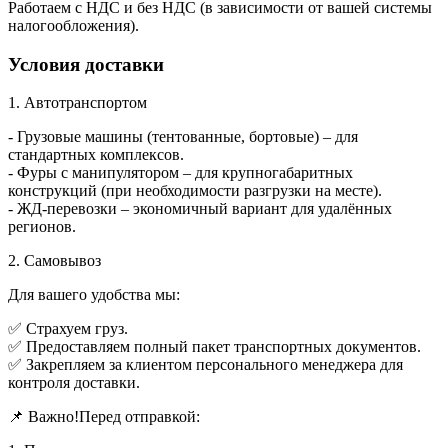
Работаем с НДС и без НДС (в зависимости от вашей системы
налогообложения).
Условия доставки
1. Автотранспортом
- Грузовые машины (тентованные, бортовые) – для
стандартных комплексов.
- Фуры с манипулятором – для крупногабаритных
конструкций (при необходимости разгрузки на месте).
- ЖД-перевозки – экономичный вариант для удалённых
регионов.
2. Самовывоз
Для вашего удобства мы:
✅ Страхуем груз.
✅ Предоставляем полный пакет транспортных документов.
✅ Закрепляем за клиентом персонального менеджера для
контроля доставки.
📌 Важно!Перед отправкой: