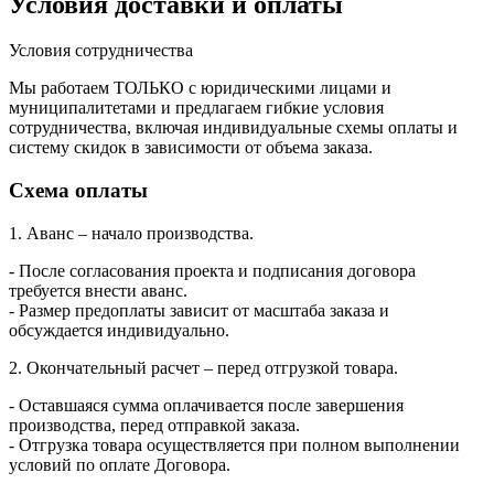
Условия доставки и оплаты
Условия сотрудничества
Мы работаем ТОЛЬКО с юридическими лицами и
муниципалитетами и предлагаем гибкие условия
сотрудничества, включая индивидуальные схемы оплаты и
систему скидок в зависимости от объема заказа.
Схема оплаты
1. Аванс – начало производства.
- После согласования проекта и подписания договора
требуется внести аванс.
- Размер предоплаты зависит от масштаба заказа и
обсуждается индивидуально.
2. Окончательный расчет – перед отгрузкой товара.
- Оставшаяся сумма оплачивается после завершения
производства, перед отправкой заказа.
- Отгрузка товара осуществляется при полном выполнении
условий по оплате Договора.