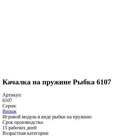
Качалка на пружине Рыбка 6107
Артикул:
6107
Серия:
Вираж
Игровой модуль в виде рыбки на пружине.
Срок производства:
15 рабочих дней
Возрастная категория: