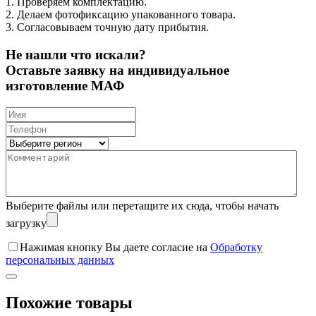
1. Проверяем комплектацию.
2. Делаем фотофиксацию упакованного товара.
3. Согласовываем точную дату прибытия.
Не нашли что искали?
Оставьте заявку на индивидуальное
изготовление МАФ
Выберите файлы
или перетащите их сюда, чтобы начать
загрузку
Нажимая кнопку Вы даете согласие на
Обработку
персональных данных
Похожие товары