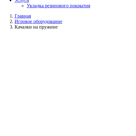
Услуги
Укладка резинового покрытия
Главная
Игровое оборудование
Качалки на пружине