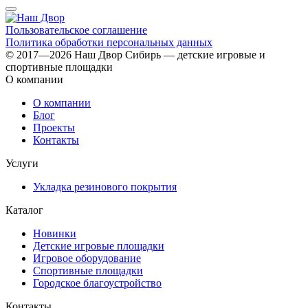
Пользовательское соглашение
Политика обработки персональных данных
© 2017—2026 Наш Двор Сибирь — детские игровые и
спортивные площадки
О компании
О компании
Блог
Проекты
Контакты
Услуги
Укладка резинового покрытия
Каталог
Новинки
Детские игровые площадки
Игровое оборудование
Спортивные площадки
Городское благоустройство
Контакты