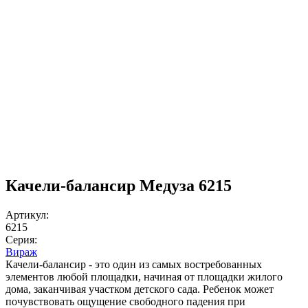
Качели-балансир Медуза 6215
Артикул:
6215
Серия:
Вираж
Качели-балансир - это один из самых востребованных
элементов любой площадки, начиная от площадки жилого
дома, заканчивая участком детского сада. Ребенок может
почувствовать ощущение свободного падения при