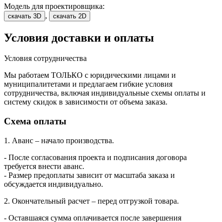
Модель для проектировщика:
,
скачать 3D
скачать 2D
Условия доставки и оплаты
Условия сотрудничества
Мы работаем ТОЛЬКО с юридическими лицами и
муниципалитетами и предлагаем гибкие условия
сотрудничества, включая индивидуальные схемы оплаты и
систему скидок в зависимости от объема заказа.
Схема оплаты
1. Аванс – начало производства.
- После согласования проекта и подписания договора
требуется внести аванс.
- Размер предоплаты зависит от масштаба заказа и
обсуждается индивидуально.
2. Окончательный расчет – перед отгрузкой товара.
- Оставшаяся сумма оплачивается после завершения