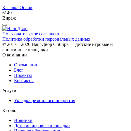
Качалка Ослик
6140
Вираж
Пользовательское соглашение
Политика обработки персональных данных
© 2017—2026 Наш Двор Сибирь — детские игровые и
спортивные площадки
О компании
О компании
Блог
Проекты
Контакты
Услуги
Укладка резинового покрытия
Каталог
Новинки
Детские игровые площадки
Игровое оборудование