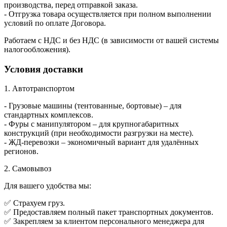
производства, перед отправкой заказа.
- Отгрузка товара осуществляется при полном выполнении
условий по оплате Договора.
Работаем с НДС и без НДС (в зависимости от вашей системы
налогообложения).
Условия доставки
1. Автотранспортом
- Грузовые машины (тентованные, бортовые) – для
стандартных комплексов.
- Фуры с манипулятором – для крупногабаритных
конструкций (при необходимости разгрузки на месте).
- ЖД-перевозки – экономичный вариант для удалённых
регионов.
2. Самовывоз
Для вашего удобства мы:
✅ Страхуем груз.
✅ Предоставляем полный пакет транспортных документов.
✅ Закрепляем за клиентом персонального менеджера для