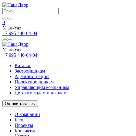
0
Улан-Удэ
+7 995 440-04-04
Улан-Удэ
+7 995 440-04-04
Каталог
Застройщикам
Администрации
Проектировщикам
Управляющим компаниям
Детским садам и школам
Оставить заявку
О компании
Блог
Проекты
Контакты