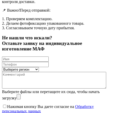
контроля доставки.
📌 Важно!Перед отправкой:
1. Проверяем комплектацию.
2. Делаем фотофиксацию упакованного товара.
3. Согласовываем точную дату прибытия.
Не нашли что искали?
Оставьте заявку на индивидуальное
изготовление МАФ
Выберите файлы
или перетащите их сюда, чтобы начать
загрузку
Нажимая кнопку Вы даете согласие на
Обработку
персональных данных