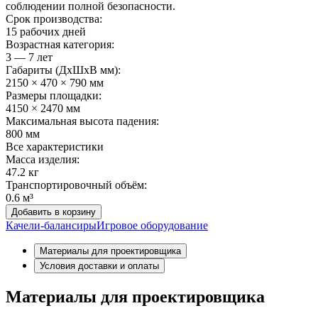
соблюдении полной безопасности.
Срок производства:
15 рабочих дней
Возрастная категория:
3 — 7 лет
Габариты (ДхШxВ мм):
2150 × 470 × 790 мм
Размеры площадки:
4150 × 2470 мм
Максимальная высота падения:
800 мм
Все характеристики
Масса изделия:
47.2 кг
Транспортировочный объём:
0.6 м³
Добавить в корзину
Качели-балансиры
Игровое оборудование
Материалы для проектировщика
Условия доставки и оплаты
Материалы для проектировщика