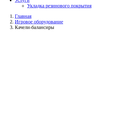
Услуги
Укладка резинового покрытия
Главная
Игровое оборудование
Качели-балансиры