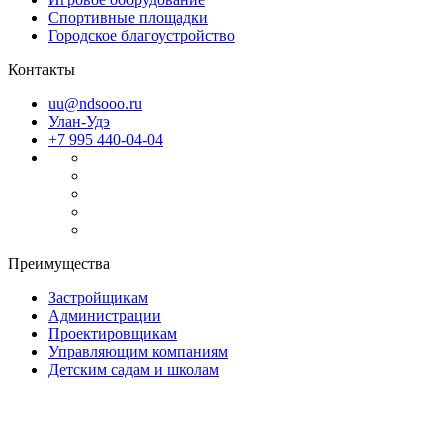
Спортивные площадки
Городское благоустройство
Контакты
uu@ndsooo.ru
Улан-Удэ
+7 995 440-04-04
Преимущества
Застройщикам
Администрации
Проектировщикам
Управляющим компаниям
Детским садам и школам