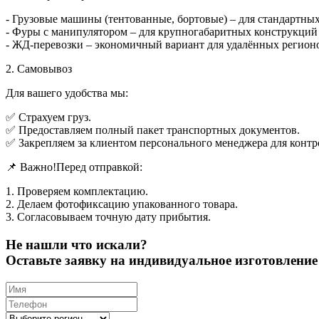
- Грузовые машины (тентованные, бортовые) – для стандартны
- Фуры с манипулятором – для крупногабаритных конструкций (
- ЖД-перевозки – экономичный вариант для удалённых регион
2. Самовывоз
Для вашего удобства мы:
✅ Страхуем груз.
✅ Предоставляем полный пакет транспортных документов.
✅ Закрепляем за клиентом персонального менеджера для контр
📌 Важно!Перед отправкой:
1. Проверяем комплектацию.
2. Делаем фотофиксацию упакованного товара.
3. Согласовываем точную дату прибытия.
Не нашли что искали?
Оставьте заявку на индивидуальное изготовлен