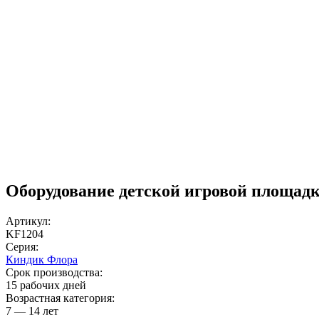
Оборудование детской игровой площад
Артикул:
KF1204
Серия:
Киндик Флора
Срок производства:
15 рабочих дней
Возрастная категория:
7 — 14 лет