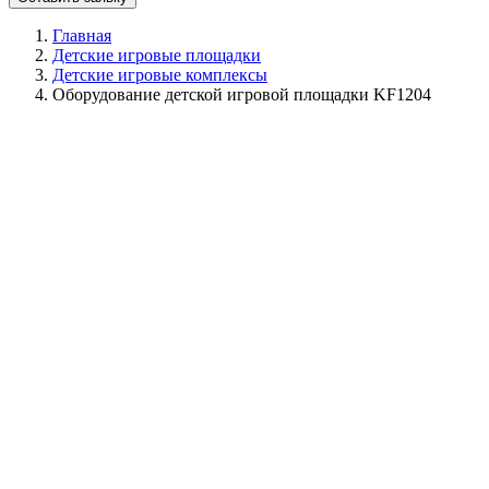
Главная
Детские игровые площадки
Детские игровые комплексы
Оборудование детской игровой площадки KF1204