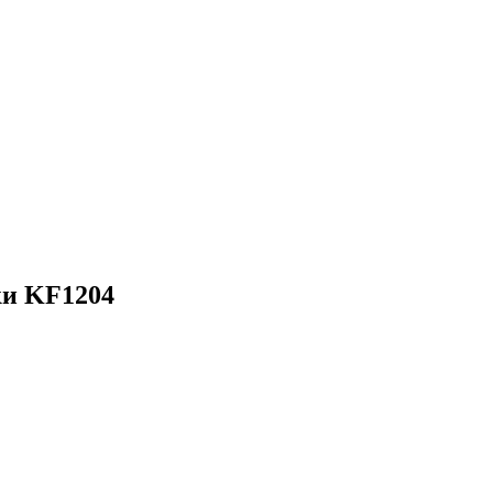
ки KF1204