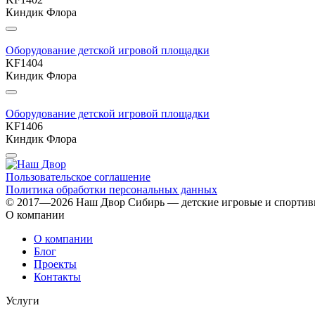
Киндик Флора
Оборудование детской игровой площадки
KF1404
Киндик Флора
Оборудование детской игровой площадки
KF1406
Киндик Флора
Пользовательское соглашение
Политика обработки персональных данных
© 2017—2026 Наш Двор Сибирь — детские игровые и спорти
О компании
О компании
Блог
Проекты
Контакты
Услуги