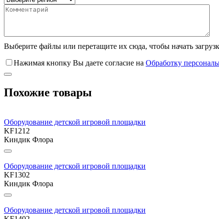
Выберите файлы
или перетащите их сюда, чтобы начать загруз
Нажимая кнопку Вы даете согласие на
Обработку персонал
Похожие товары
Оборудование детской игровой площадки
KF1212
Киндик Флора
Оборудование детской игровой площадки
KF1302
Киндик Флора
Оборудование детской игровой площадки
KF1402