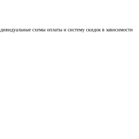
дивидуальные схемы оплаты и систему скидок в зависимости