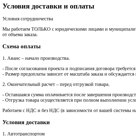
Условия доставки и оплаты
Условия сотрудничества
Мы работаем ТОЛЬКО с юридическими лицами и муниципалитет
от объема заказа.
Схема оплаты
1. Аванс – начало производства.
- После согласования проекта и подписания договора требуется
- Размер предоплаты зависит от масштаба заказа и обсуждается
2. Окончательный расчет – перед отгрузкой товара.
- Оставшаяся сумма оплачивается после завершения производств
- Отгрузка товара осуществляется при полном выполнении усл
Работаем с НДС и без НДС (в зависимости от вашей системы н
Условия доставки
1. Автотранспортом