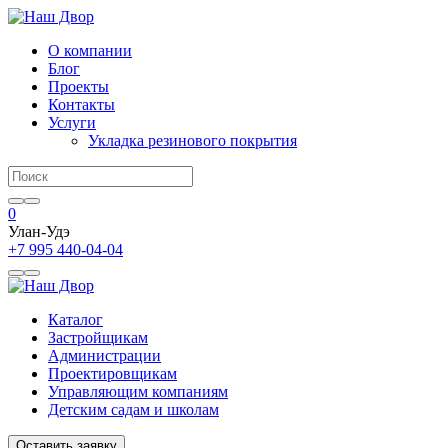
О компании
Блог
Проекты
Контакты
Услуги
Укладка резинового покрытия
0
Улан-Удэ
+7 995 440-04-04
Каталог
Застройщикам
Администрации
Проектировщикам
Управляющим компаниям
Детским садам и школам
Оставить заявку