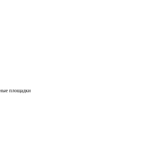
вные площадки