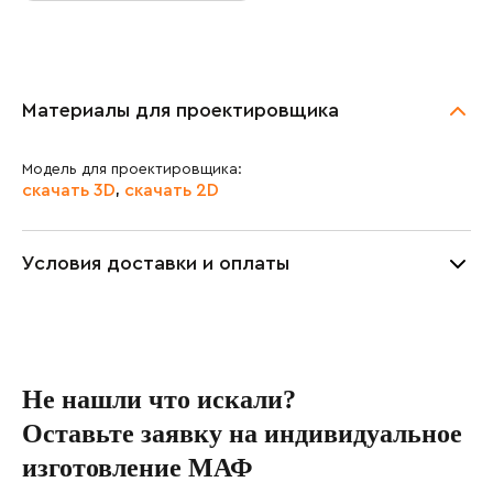
Материалы для проектировщика
Модель для проектировщика:
скачать 3D
скачать 2D
,
Условия доставки и оплаты
Не нашли что искали?
Оставьте заявку на индивидуальное
изготовление МАФ