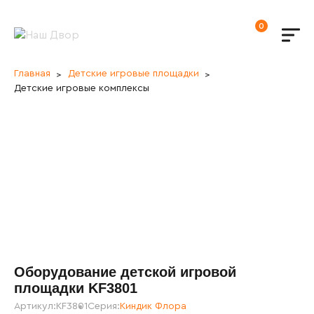
0
Главная
Детские игровые площадки
Детские игровые комплексы
Оборудование детской игровой
площадки KF3801
Артикул:
KF3801
Серия:
Киндик Флора