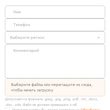
Выберите файлы
или перетащите их сюда,
чтобы начать загрузку