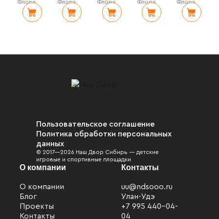
Флора
Флора
Флора
Флора
Флора
Пользовательское соглашение
Политика обработки персональных
данных
© 2017—2026 Наш Двор Сибирь — детские
игровые и спортивные площадки
О компании
Контакты
О компании
uu@ndsooo.ru
Блог
Улан-Удэ
Проекты
+7 995 440-04-
Контакты
04