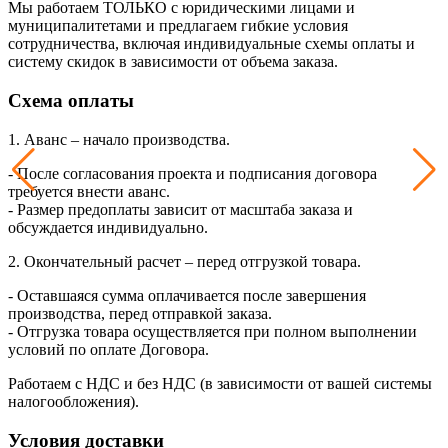
Мы работаем ТОЛЬКО с юридическими лицами и
муниципалитетами и предлагаем гибкие условия
сотрудничества, включая индивидуальные схемы оплаты и
систему скидок в зависимости от объема заказа.
Схема оплаты
1. Аванс – начало производства.
- После согласования проекта и подписания договора
требуется внести аванс.
- Размер предоплаты зависит от масштаба заказа и
обсуждается индивидуально.
2. Окончательный расчет – перед отгрузкой товара.
- Оставшаяся сумма оплачивается после завершения
производства, перед отправкой заказа.
- Отгрузка товара осуществляется при полном выполнении
условий по оплате Договора.
Работаем с НДС и без НДС (в зависимости от вашей системы
налогообложения).
Условия доставки