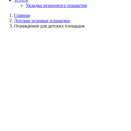
Услуги
Укладка резинового покрытия
Главная
Детские игровые площадки
Ограждения для детских площадок