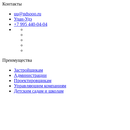
Контакты
uu@ndsooo.ru
Улан-Удэ
+7 995 440-04-04
Преимущества
Застройщикам
Администрации
Проектировщикам
Управляющим компаниям
Детским садам и школам