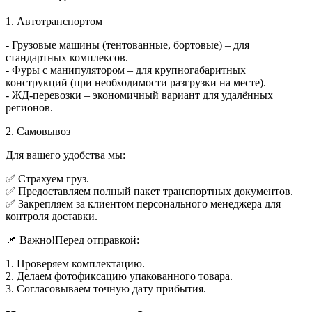
1. Автотранспортом
- Грузовые машины (тентованные, бортовые) – для
стандартных комплексов.
- Фуры с манипулятором – для крупногабаритных
конструкций (при необходимости разгрузки на месте).
- ЖД-перевозки – экономичный вариант для удалённых
регионов.
2. Самовывоз
Для вашего удобства мы:
✅ Страхуем груз.
✅ Предоставляем полный пакет транспортных документов.
✅ Закрепляем за клиентом персонального менеджера для
контроля доставки.
📌 Важно!Перед отправкой:
1. Проверяем комплектацию.
2. Делаем фотофиксацию упакованного товара.
3. Согласовываем точную дату прибытия.