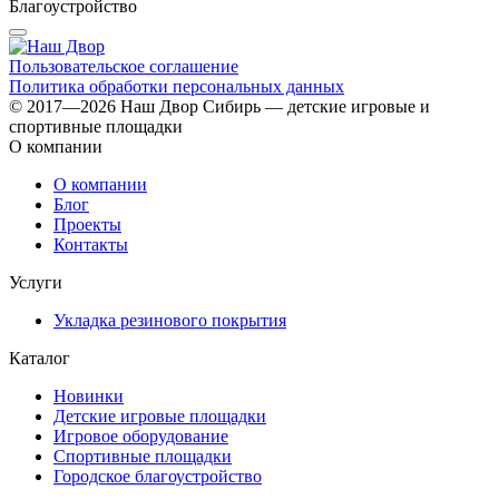
Благоустройство
Б
Пользовательское соглашение
Политика обработки персональных данных
© 2017—2026 Наш Двор Сибирь — детские игровые и
спортивные площадки
О компании
О компании
Блог
Проекты
Контакты
Услуги
Укладка резинового покрытия
Каталог
Новинки
Детские игровые площадки
Игровое оборудование
Спортивные площадки
Городское благоустройство