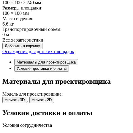
100 × 100 × 740 мм
Размеры площадки:
100 × 100 мм
Масса изделия:
6.6 кг
Транспортировочный объём:
0 м³
Все характеристики
Добавить в корзину
Ограждения для детских площадок
Материалы для проектировщика
Условия доставки и оплаты
Материалы для проектировщика
Модель для проектировщика:
,
скачать 3D
скачать 2D
Условия доставки и оплаты
Условия сотрудничества