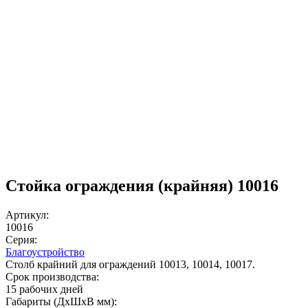
Стойка ограждения (крайняя) 10016
Артикул:
10016
Серия:
Благоустройство
Столб крайний для ограждений 10013, 10014, 10017.
Срок производства:
15 рабочих дней
Габариты (ДхШxВ мм):