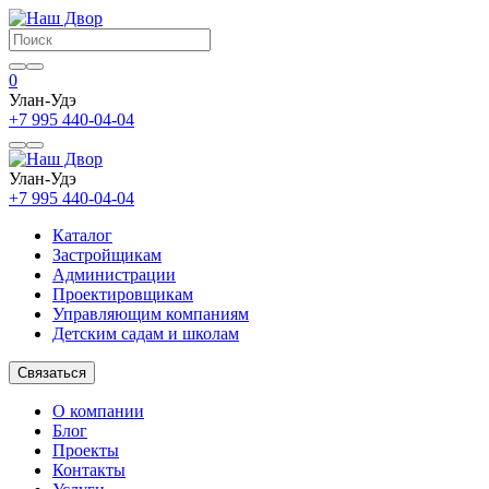
0
Улан-Удэ
+7 995 440-04-04
Улан-Удэ
+7 995 440-04-04
Каталог
Застройщикам
Администрации
Проектировщикам
Управляющим компаниям
Детским садам и школам
Связаться
О компании
Блог
Проекты
Контакты