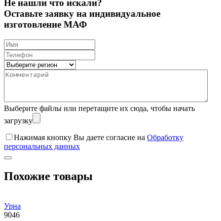
Не нашли что искали?
Оставьте заявку на индивидуальное
изготовление МАФ
Выберите файлы
или перетащите их сюда, чтобы начать
загрузку
Нажимая кнопку Вы даете согласие на
Обработку
персональных данных
Похожие товары
Урна
9046
0