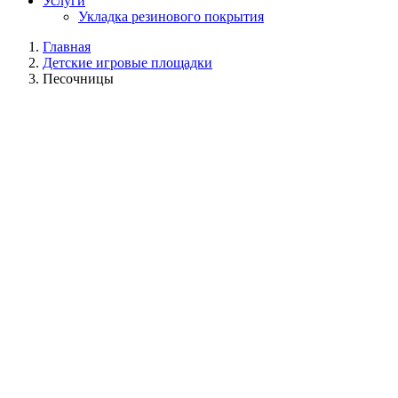
Услуги
Укладка резинового покрытия
Главная
Детские игровые площадки
Песочницы