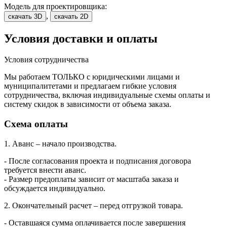
Модель для проектировщика:
,
скачать 3D
скачать 2D
Условия доставки и оплаты
Условия сотрудничества
Мы работаем ТОЛЬКО с юридическими лицами и
муниципалитетами и предлагаем гибкие условия
сотрудничества, включая индивидуальные схемы оплаты и
систему скидок в зависимости от объема заказа.
Схема оплаты
1. Аванс – начало производства.
- После согласования проекта и подписания договора
требуется внести аванс.
- Размер предоплаты зависит от масштаба заказа и
обсуждается индивидуально.
2. Окончательный расчет – перед отгрузкой товара.
- Оставшаяся сумма оплачивается после завершения