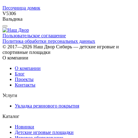
Песочница домик
V5306
Вальдика
Пользовательское соглашение
Политика обработки персональных данных
© 2017—2026 Наш Двор Сибирь — детские игровые и
спортивные площадки
О компании
О компании
Блог
Проекты
Контакты
Услуги
Укладка резинового покрытия
Каталог
Новинки
Детские игровые площадки
Игровое оборудование