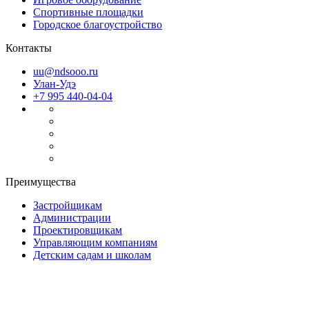
Спортивные площадки
Городское благоустройство
Контакты
uu@ndsooo.ru
Улан-Удэ
+7 995 440-04-04
Преимущества
Застройщикам
Администрации
Проектировщикам
Управляющим компаниям
Детским садам и школам