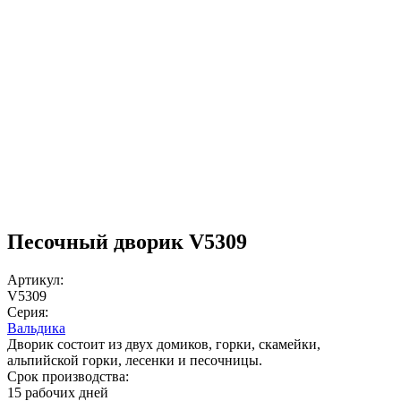
Песочный дворик V5309
Артикул:
V5309
Серия:
Вальдика
Дворик состоит из двух домиков, горки, скамейки,
альпийской горки, лесенки и песочницы.
Срок производства:
15 рабочих дней