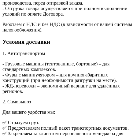
производства, перед отправкой заказа.
- Отгрузка товара осуществляется при полном выполнении
условий по оплате Договора.
Работаем с НДС и без НДС (в зависимости от вашей системы
налогообложения).
Условия доставки
1. Автотранспортом
- Грузовые машины (тентованные, бортовые) – для
стандартных комплексов.
- Фуры с манипулятором – для крупногабаритных
конструкций (при необходимости разгрузки на месте).
- ЖД-перевозки – экономичный вариант для удалённых
регионов.
2. Самовывоз
Для вашего удобства мы:
✅ Страхуем груз.
✅ Предоставляем полный пакет транспортных документов.
✅ Закрепляем за клиентом персонального менеджера для