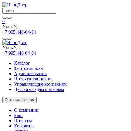
0
Улан-Удэ
+7 995 440-04-04
Улан-Удэ
+7 995 440-04-04
Каталог
Застройщикам
Администрации
Проектировщикам
Управляющим компаниям
Детским садам и школам
Оставить заявку
О компании
Блог
Проекты
Контакты