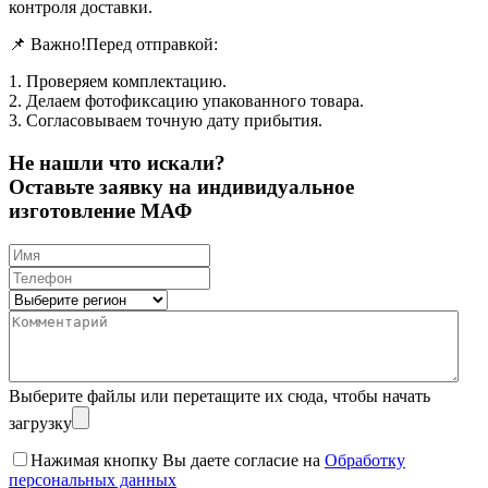
контроля доставки.
📌 Важно!Перед отправкой:
1. Проверяем комплектацию.
2. Делаем фотофиксацию упакованного товара.
3. Согласовываем точную дату прибытия.
Не нашли что искали?
Оставьте заявку на индивидуальное
изготовление МАФ
Выберите файлы
или перетащите их сюда, чтобы начать
загрузку
Нажимая кнопку Вы даете согласие на
Обработку
персональных данных