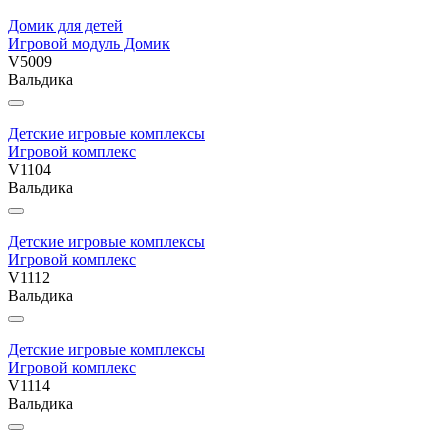
Домик для детей
Игровой модуль Домик
V5009
Вальдика
Детские игровые комплексы
Игровой комплекс
V1104
Вальдика
Детские игровые комплексы
Игровой комплекс
V1112
Вальдика
Детские игровые комплексы
Игровой комплекс
V1114
Вальдика