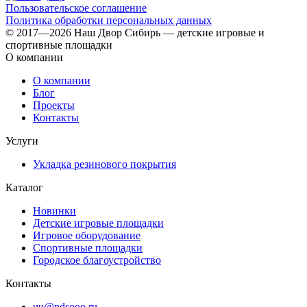
Пользовательское соглашение
Политика обработки персональных данных
© 2017—2026 Наш Двор Сибирь — детские игровые и
спортивные площадки
О компании
О компании
Блог
Проекты
Контакты
Услуги
Укладка резинового покрытия
Каталог
Новинки
Детские игровые площадки
Игровое оборудование
Спортивные площадки
Городское благоустройство
Контакты
uu@ndsooo.ru