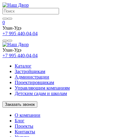
0
Улан-Удэ
+7 995 440-04-04
Улан-Удэ
+7 995 440-04-04
Каталог
Застройщикам
Администрации
Проектировщикам
Управляющим компаниям
Детским садам и школам
Заказать звонок
О компании
Блог
Проекты
Контакты