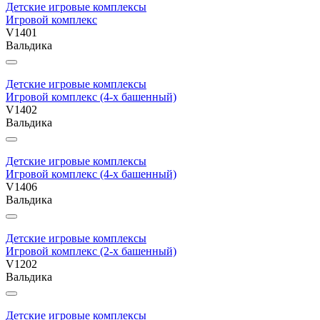
Детские игровые комплексы
Игровой комплекс
V1401
Вальдика
Детские игровые комплексы
Игровой комплекс (4-х башенный)
V1402
Вальдика
Детские игровые комплексы
Игровой комплекс (4-х башенный)
V1406
Вальдика
Детские игровые комплексы
Игровой комплекс (2-х башенный)
V1202
Вальдика
Детские игровые комплексы